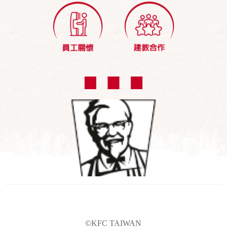
©KFC TAIWAN