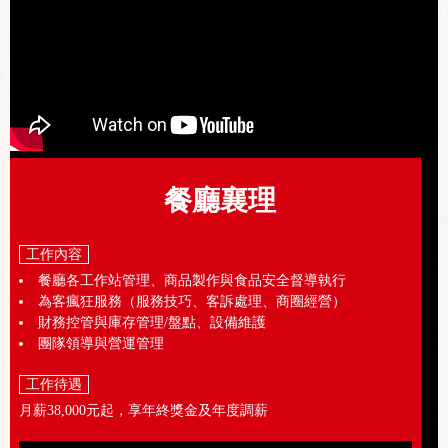
餐廳襄理
工作內容
餐廳各工作站管理、商品製作與食品安全督導執行
為客瘋狂服務（服務技巧、客訴處理、商圈經營）
財務控管與庫存管理/盤點、設備維護
團隊領導與營運管理
工作待遇
月薪38,000元起，享年終獎金及年度調薪